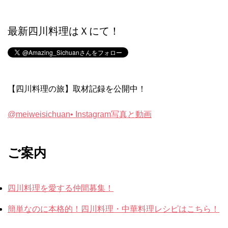
最新四川料理はＸにて！
【四川料理の旅】取材記録を公開中！
@meiweisichuan• Instagram写真と動画
ご案内
四川料理を愛する仲間募集！
簡単なのに本格的！四川料理・中華料理レシピはこちら！