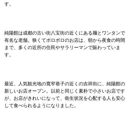
す。
純陽館は成都の古い街八宝街の近くにある麺とワンタンで
有名な老舗。狭くてボロボロのお店は、朝から夜食の時間
まで、多くの近所の住民やサラリーマンで賑わっていま
す。
最近、人気観光地の寬窄巷子の近くの吉祥街に、純陽館の
新しいお店オープン。以前と同じく素朴で小さいお店です
が、お店がきれいになって、衛生状況を心配する人も安心
して食べられるようになりました。