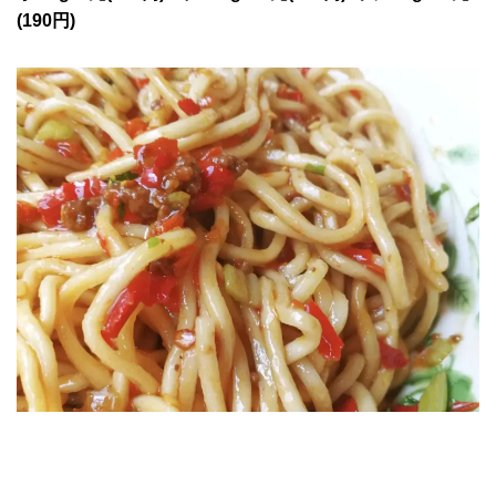
(190円)