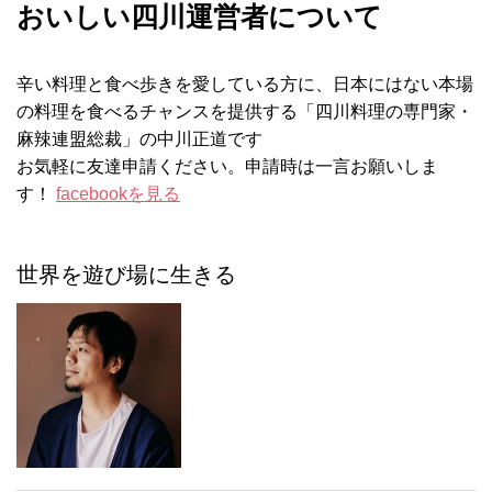
おいしい四川運営者について
辛い料理と食べ歩きを愛している方に、日本にはない本場
の料理を食べるチャンスを提供する「四川料理の専門家・
麻辣連盟総裁」の中川正道です
お気軽に友達申請ください。申請時は一言お願いしま
す！
facebookを見る
世界を遊び場に生きる