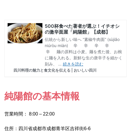
純陽館の基本情報
営業時間： 8:00 – 22:00
住所：四川省成都市成都青羊区吉祥街6-6