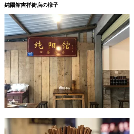
純陽館吉祥街店の様子