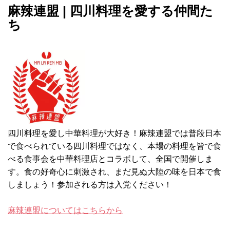
麻辣連盟 | 四川料理を愛する仲間た
ち
四川料理を愛し中華料理が大好き！麻辣連盟では普段日本
で食べられている四川料理ではなく、本場の料理を皆で食
べる食事会を中華料理店とコラボして、全国で開催しま
す。食の好奇心に刺激され、まだ見ぬ大陸の味を日本で食
しましょう！参加される方は入党ください！
麻辣連盟についてはこちらから