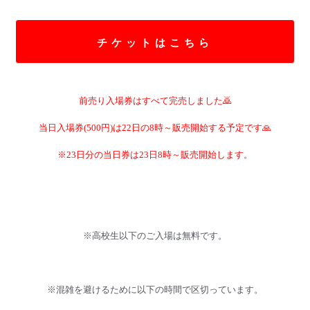
チケットはこちら
前売り入場券はすべて完売しました🙇
当日入場券(500円)は22日の8時～販売開始する予定です🙏
※23日分の当日券は23日8時～販売開始します。
※高校生以下のご入場は無料です。
※混雑を避けるために以下の時間で区切っています。