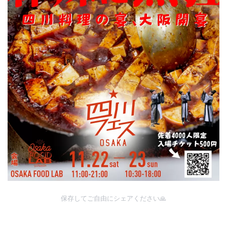
保存してご自由にシェアください🙏