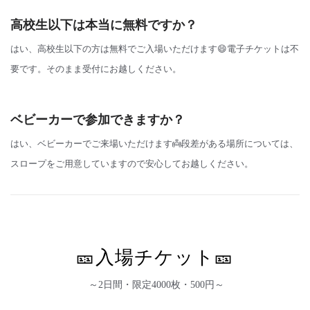
高校生以下は本当に無料ですか？
はい、高校生以下の方は無料でご入場いただけます😄電子チケットは不
要です。そのまま受付にお越しください。
ベビーカーで参加できますか？
はい、ベビーカーでご来場いただけます👼段差がある場所については、
スロープをご用意していますので安心してお越しください。
🎫入場チケット🎫
～2日間・限定4000枚・500円～