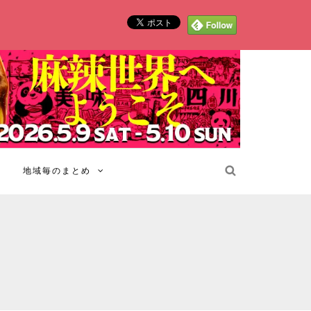
地域毎のまとめ