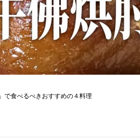
」で食べるべきおすすめの４料理