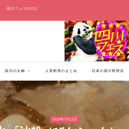
四川フェス2022
四川の火鍋
人気料理のまとめ
日本の四川料理店
2019年7月11日