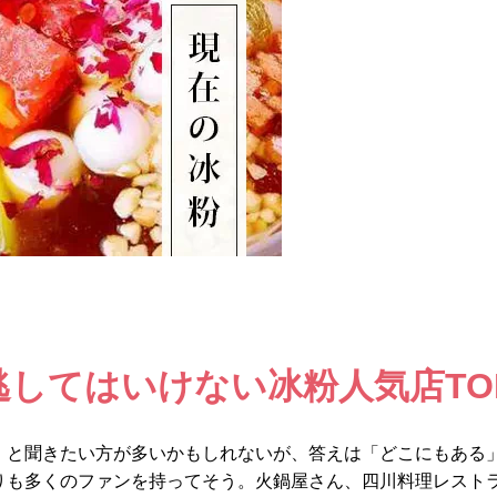
してはいけない冰粉人気店TO
」と聞きたい方が多いかもしれないが、答えは「どこにもある
りも多くのファンを持ってそう。火鍋屋さん、四川料理レスト