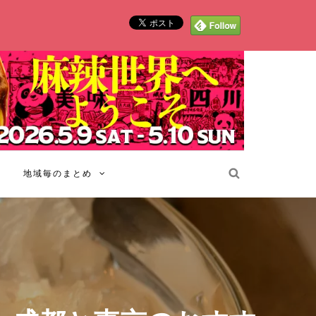
地域毎のまとめ