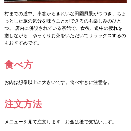
村までの道中、車窓からきれいな田園風景がつづき、ちょ
っとした旅の気分を味うことができるのも楽しみのひと
つ。 店内に併設されている茶館で、食後、道中の疲れを
癒しながら、ゆっくりお茶をいただいてリラックスするの
もおすすめです。
食べ方
お肉は想像以上に大きいです。食べすぎに注意を。
注文方法
メニューを見て注文します。お金は後で支払います。