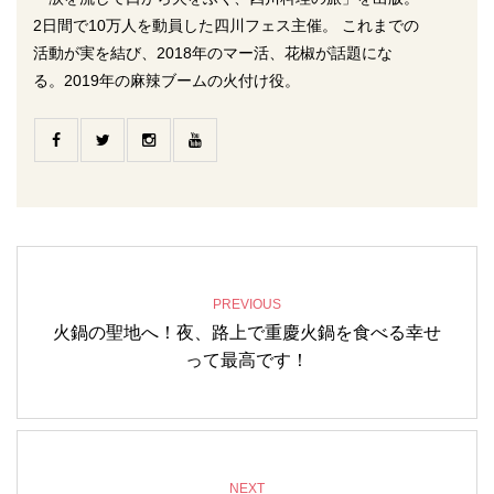
2日間で10万人を動員した四川フェス主催。 これまでの
活動が実を結び、2018年のマー活、花椒が話題にな
る。2019年の麻辣ブームの火付け役。
PREVIOUS
火鍋の聖地へ！夜、路上で重慶火鍋を食べる幸せ
って最高です！
NEXT