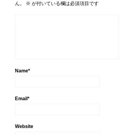
ん。
※
が付いている欄は必須項目です
Name
*
Email
*
Website