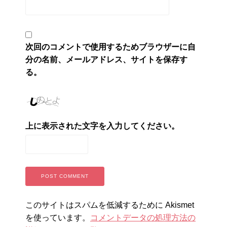
次回のコメントで使用するためブラウザーに自
分の名前、メールアドレス、サイトを保存す
る。
上に表示された文字を入力してください。
このサイトはスパムを低減するために Akismet
を使っています。
コメントデータの処理方法の