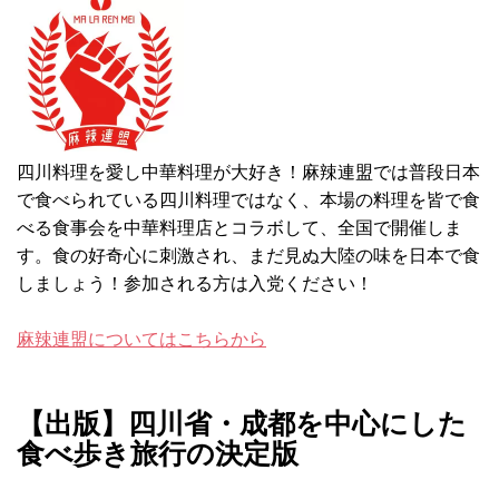
四川料理を愛し中華料理が大好き！麻辣連盟では普段日本
で食べられている四川料理ではなく、本場の料理を皆で食
べる食事会を中華料理店とコラボして、全国で開催しま
す。食の好奇心に刺激され、まだ見ぬ大陸の味を日本で食
しましょう！参加される方は入党ください！
麻辣連盟についてはこちらから
【出版】四川省・成都を中心にした
食べ歩き旅行の決定版