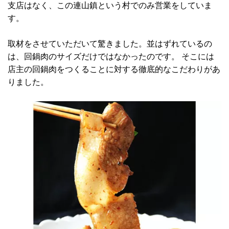
支店はなく、この連山鎮という村でのみ営業をしていま
す。
取材をさせていただいて驚きました。並はずれているの
は、回鍋肉のサイズだけではなかったのです。 そこには
店主の回鍋肉をつくることに対する徹底的なこだわりがあ
りました。