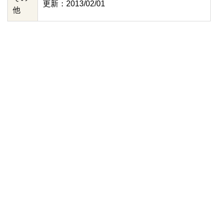
更新：2013/02/01
他