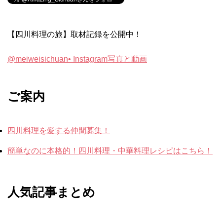
【四川料理の旅】取材記録を公開中！
@meiweisichuan• Instagram写真と動画
ご案内
四川料理を愛する仲間募集！
簡単なのに本格的！四川料理・中華料理レシピはこちら！
人気記事まとめ