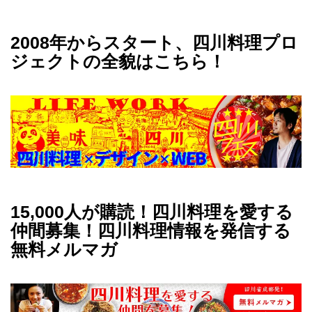
2008年からスタート、四川料理プロ
ジェクトの全貌はこちら！
15,000人が購読！四川料理を愛する
仲間募集！四川料理情報を発信する
無料メルマガ