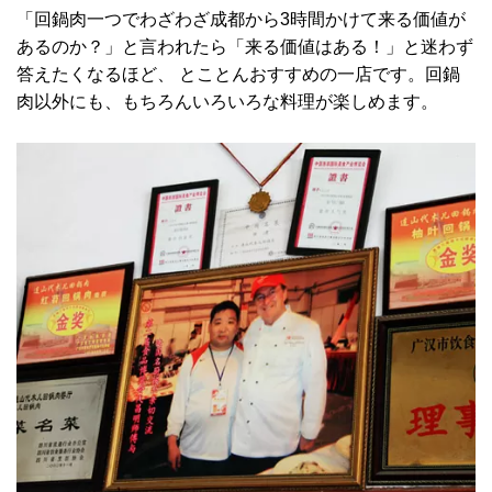
「回鍋肉一つでわざわざ成都から3時間かけて来る価値が
あるのか？」と言われたら「来る価値はある！」と迷わず
答えたくなるほど、 とことんおすすめの一店です。回鍋
肉以外にも、もちろんいろいろな料理が楽しめます。