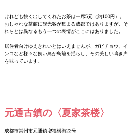
けれども快く出してくれたお茶は一席5元（約100円）。
おしゃれな茶館に観光客が集まる成都ではありますが、そ
れらとは異なるもう一つの表情がここにはありました。
居住者向けゆえきれいとはいえませんが、ガビチョウ、イ
ンコなど様々な飼い鳥が鳥籠を揺らし、その美しい鳴き声
を競っています。
元通古鎮の〈夏家茶楼〉
成都市崇州市元通鎮増福横街22号