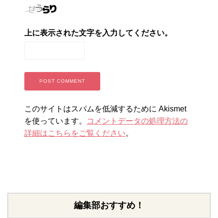
上に表示された文字を入力してください。
このサイトはスパムを低減するために Akismet
を使っています。
コメントデータの処理方法の
詳細はこちらをご覧ください
。
編集部おすすめ！