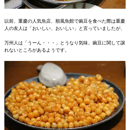
以前、重慶の人気魚店、順風魚館で豌豆を食べた際は重慶
人の友人は「おいしい、おいしい」と言っていましたが、
万州人は「うーん・・・」とうなり気味。豌豆に関して譲
れないところがあるようです。