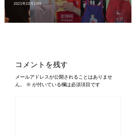
2021年10月10日
コメントを残す
メールアドレスが公開されることはありませ
ん。
※
が付いている欄は必須項目です