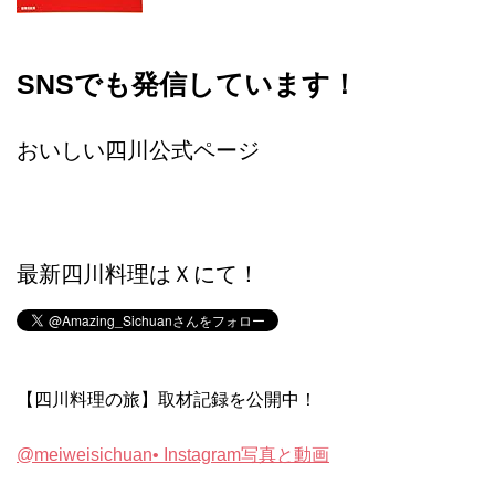
SNSでも発信しています！
おいしい四川公式ページ
最新四川料理はＸにて！
【四川料理の旅】取材記録を公開中！
@meiweisichuan• Instagram写真と動画