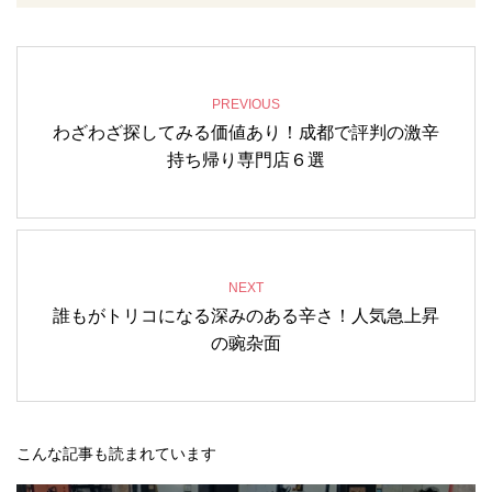
PREVIOUS
わざわざ探してみる価値あり！成都で評判の激辛
持ち帰り専門店６選
NEXT
誰もがトリコになる深みのある辛さ！人気急上昇
の豌杂面
こんな記事も読まれています