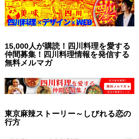
15,000人が購読！四川料理を愛する
仲間募集！四川料理情報を発信する
無料メルマガ
東京麻辣ストーリー～しびれる恋の
行方