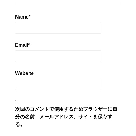
Name
*
Email
*
Website
次回のコメントで使用するためブラウザーに自
分の名前、メールアドレス、サイトを保存す
る。