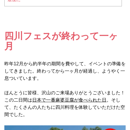
四川フェスが終わって一ヶ
月
昨年12月から約半年の期間を費やして、イベントの準備を
してきました。終わってから一ヶ月が経過し、ようやく一
息ついています。
ほんとうに皆様、沢山のご来場ありがとうございました！
この二日間は
日本で一番麻婆豆腐が食べられた日
。そし
て、たくさんの人たちに四川料理を体験していただけた空
間でした。