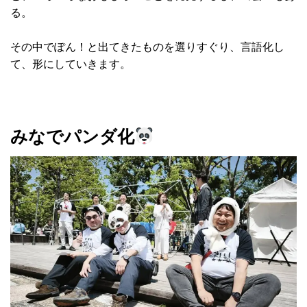
る。
その中でぽん！と出てきたものを選りすぐり、言語化し
て、形にしていきます。
みなでパンダ化