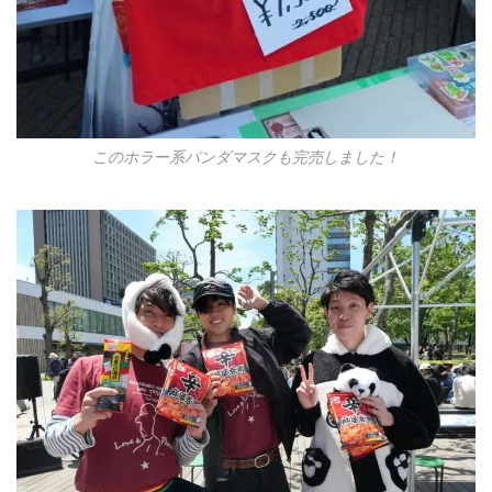
このホラー系パンダマスクも完売しました！