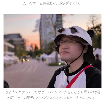
たいです！と要望あり、皆が勢ぞろい。
うすうすわかっていたけど、パンダマスクをしながら動くのは超
大変。そこで帽子にパンダマスクをかぶるというアレンジを。