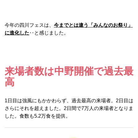
今年の四川フェスは、
今までとは違う「みんなのお祭り」
に進化した
‥と感じました。
来場者数は中野開催で過去最
高
1日目は強風にもかかわらず、過去最高の来場者。2日目は
さらにそれを超えました。2日間で7万人の来場者となりま
した。食数も5.2万食を提供。