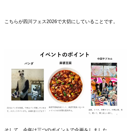
こちらが四川フェス2026で大切にしていることです。
そして、今年は三つのポイントで企画をしました。