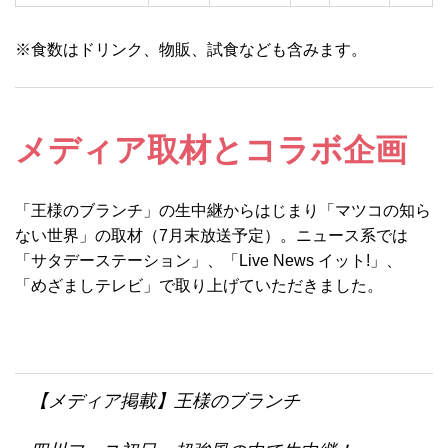
※食数はドリンク、物販、試食なども含みます。
メディア取材とコラボ企画
「王様のブランチ」の生中継からはじまり「マツコの知ら
ない世界」の取材（7月末放送予定）。ニュース系では
「サタデーステーション」、「Live News イット!」、
「めざましテレビ」で取り上げていただきました。
【メディア掲載】王様のブランチ