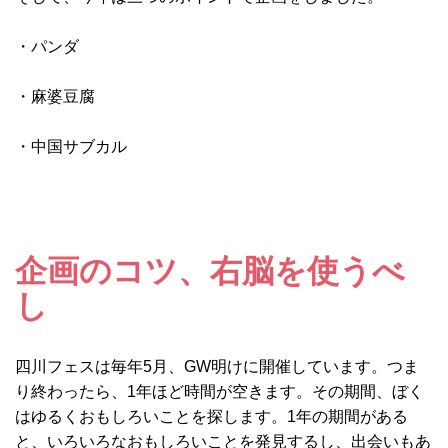
・パンダ
・麻婆豆腐
・中国サブカル
企画のコツ、右脳を使うべ
し
四川フェスは毎年5月、GW明けに開催しています。つま
り終わったら、1年ほど時間が空きます。その期間、ぼく
はゆるくおもしろいことを探します。1年の期間がある
と、いろいろなおもしろいことを発見するし、出会いもあ