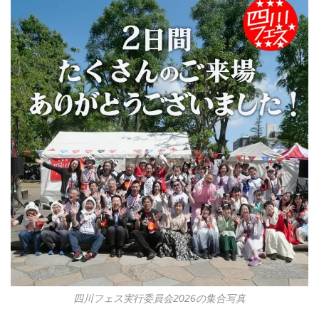
四川フェス実行委員会2026の集合写真