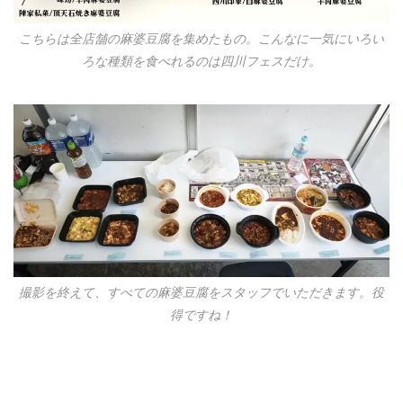
こちらは全店舗の麻婆豆腐を集めたもの。こんなに一気にいろい
ろな種類を食べれるのは四川フェスだけ。
撮影を終えて、すべての麻婆豆腐をスタッフでいただきます。役
得ですね！