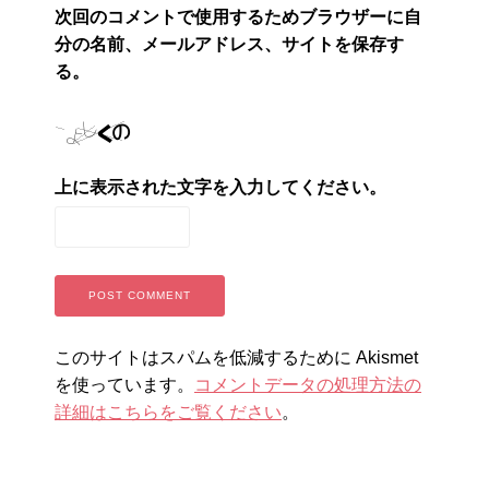
次回のコメントで使用するためブラウザーに自
分の名前、メールアドレス、サイトを保存す
る。
上に表示された文字を入力してください。
このサイトはスパムを低減するために Akismet
を使っています。
コメントデータの処理方法の
詳細はこちらをご覧ください
。