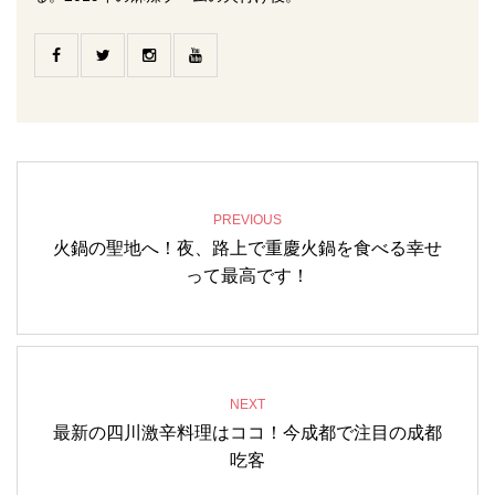
PREVIOUS
火鍋の聖地へ！夜、路上で重慶火鍋を食べる幸せ
って最高です！
NEXT
最新の四川激辛料理はココ！今成都で注目の成都
吃客