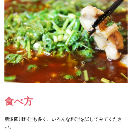
食べ方
新派四川料理も多く、いろんな料理を試してみてくださ
い。