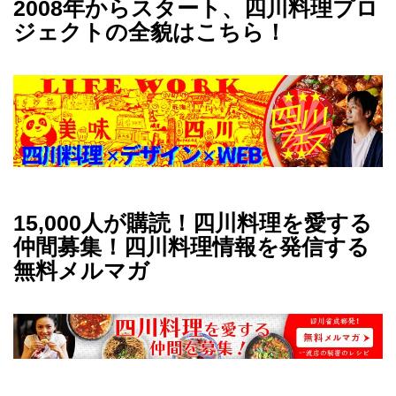
2008年からスタート、四川料理プロ
ジェクトの全貌はこちら！
15,000人が購読！四川料理を愛する
仲間募集！四川料理情報を発信する
無料メルマガ