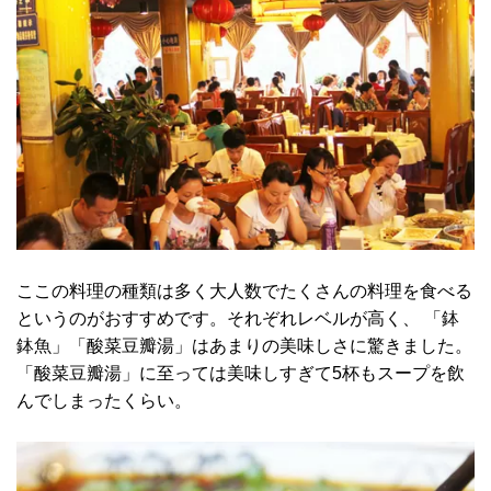
ここの料理の種類は多く大人数でたくさんの料理を食べる
というのがおすすめです。それぞれレベルが高く、 「鉢
鉢魚」「酸菜豆瓣湯」はあまりの美味しさに驚きました。
「酸菜豆瓣湯」に至っては美味しすぎて5杯もスープを飲
んでしまったくらい。