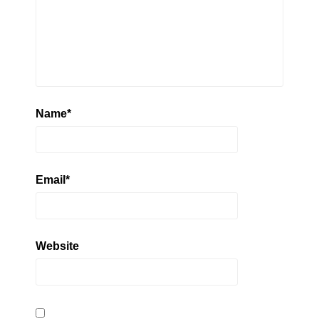
Name
*
Email
*
Website