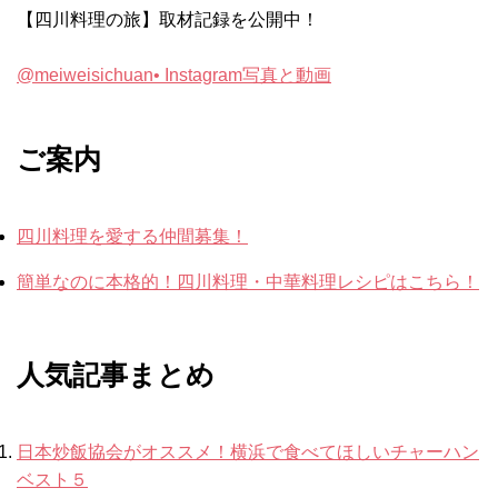
【四川料理の旅】取材記録を公開中！
@meiweisichuan• Instagram写真と動画
ご案内
四川料理を愛する仲間募集！
簡単なのに本格的！四川料理・中華料理レシピはこちら！
人気記事まとめ
日本炒飯協会がオススメ！横浜で食べてほしいチャーハン
ベスト５