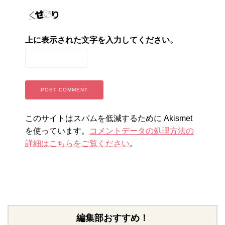
上に表示された文字を入力してください。
このサイトはスパムを低減するために Akismet
を使っています。
コメントデータの処理方法の
詳細はこちらをご覧ください
。
編集部おすすめ！