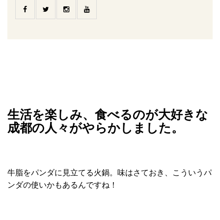
生活を楽しみ、食べるのが大好きな
成都の人々がやらかしました。
牛脂をパンダに見立てる火鍋。味はさておき、こういうパ
ンダの使いかもあるんですね！