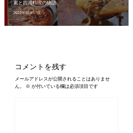
素と四川料理の物語
2022年10月17日
コメントを残す
メールアドレスが公開されることはありませ
ん。
※
が付いている欄は必須項目です