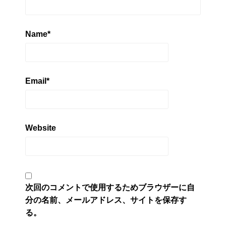
Name
*
Email
*
Website
次回のコメントで使用するためブラウザーに自
分の名前、メールアドレス、サイトを保存す
る。