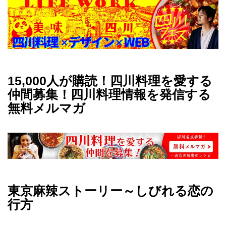
15,000人が購読！四川料理を愛する
仲間募集！四川料理情報を発信する
無料メルマガ
東京麻辣ストーリー～しびれる恋の
行方