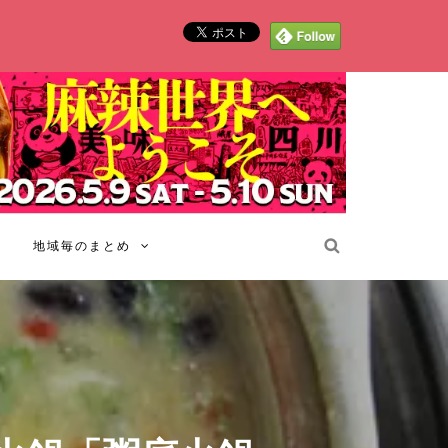
地域毎のまとめ