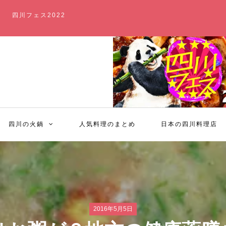
四川フェス2022
四川の火鍋
人気料理のまとめ
日本の四川料理店
2016年5月5日