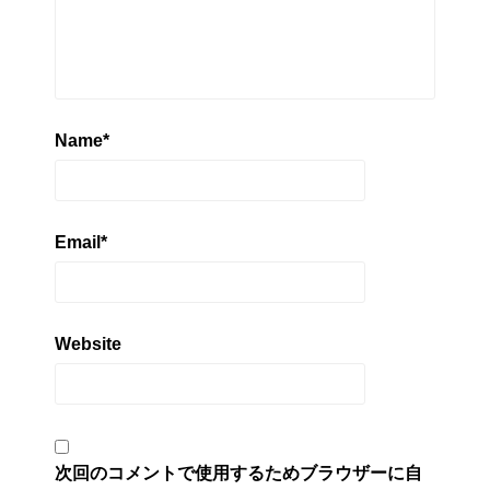
Name
*
Email
*
Website
次回のコメントで使用するためブラウザーに自