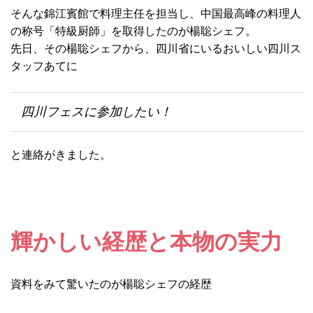
そんな錦江賓館で料理主任を担当し、中国最高峰の料理人
の称号「特級厨師」を取得したのが楊聡シェフ。
先日、その楊聡シェフから、四川省にいるおいしい四川ス
タッフあてに
四川フェスに参加したい！
と連絡がきました。
輝かしい経歴と本物の実力
資料をみて驚いたのが楊聡シェフの経歴