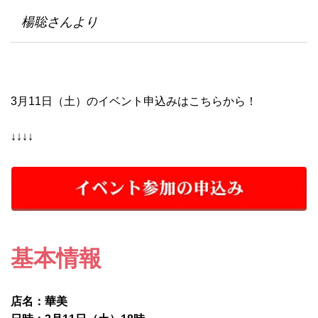
楊聡さんより
3月11日（土）のイベント申込みはこちらから！
↓↓↓↓
基本情報
店名：華美