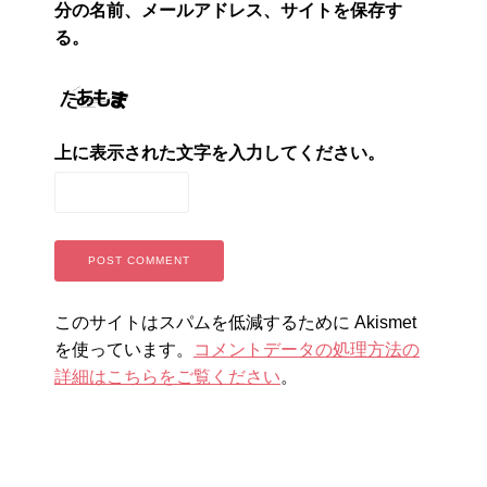
分の名前、メールアドレス、サイトを保存す
る。
上に表示された文字を入力してください。
このサイトはスパムを低減するために Akismet
を使っています。
コメントデータの処理方法の
詳細はこちらをご覧ください
。