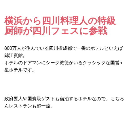
横浜から四川料理人の特級
厨師が四川フェスに参戦
800万人が住んでいる四川省成都で一番のホテルといえば
錦江賓館。
ホテルのドアマンにシーク教徒がいるクラシックな国営5
星ホテルです。
政府要人や国賓級ゲストも宿泊するホテルなので、もちろ
んレストランも超一流。