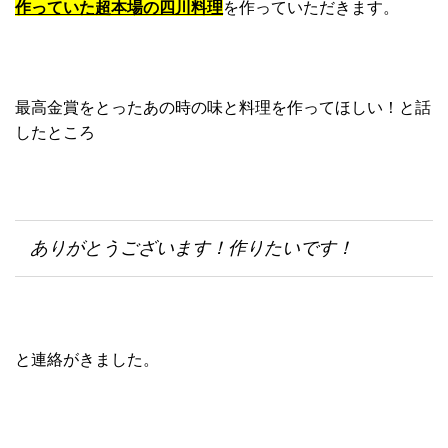
作っていた超本場の四川料理
を作っていただきます。
最高金賞をとったあの時の味と料理を作ってほしい！と話
したところ
ありがとうございます！作りたいです！
と連絡がきました。