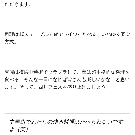
ただきます。
料理は10人テーブルで皆でワイワイたべる、いわゆる宴会
方式。
昼間は横浜中華街でブラブラして、夜は超本格的な料理を
食べる。そんな一日になれば皆さんも楽しいかな！と思い
ます。そして、四川フェスを盛り上げましょう！！
中華街でわたしの作る料理はたべられないです
よ（笑）