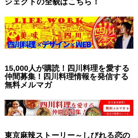
ジェクトの全貌はこちら！
15,000人が購読！四川料理を愛する
仲間募集！四川料理情報を発信する
無料メルマガ
東京麻辣ストーリー～しびれる恋の