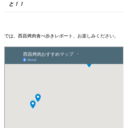
と！！
では、西昌烤肉食べ歩きレポート、お楽しみください。