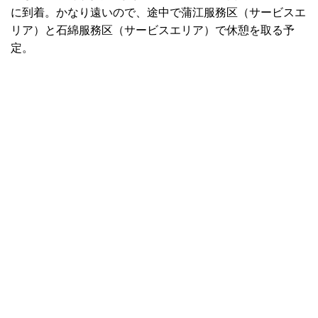
に到着。かなり遠いので、途中で蒲江服務区（サービスエ
リア）と石綿服務区（サービスエリア）で休憩を取る予
定。