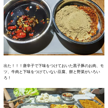
出た！！！唐辛子で下味をつけておいた黒子豚のお肉、モ
ツ、牛肉と下味をつけていない豆腐、餅と野菜がいろい
ろ！