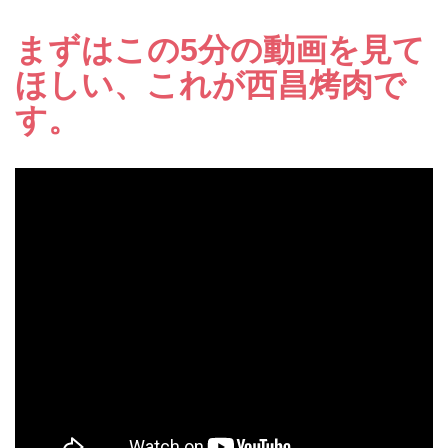
まずはこの5分の動画を見て
ほしい、これが西昌烤肉で
す。