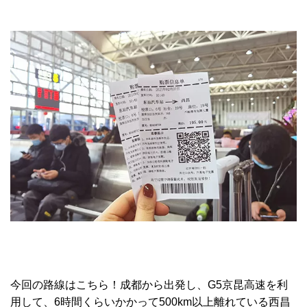
今回の路線はこちら！成都から出発し、G5京昆高速を利
用して、6時間くらいかかって500km以上離れている西昌