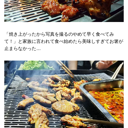
「焼き上がったから写真を撮るのやめて早く食べてみ
て！」と家族に言われて食べ始めたら美味しすぎてお箸が
止まらなかった…