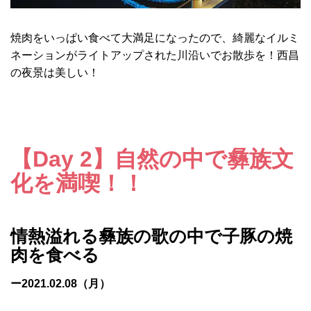
焼肉をいっぱい食べて大満足になったので、綺麗なイルミ
ネーションがライトアップされた川沿いでお散歩を！西昌
の夜景は美しい！
【Day 2】自然の中で彝族文
化を満喫！！
情熱溢れる彝族の歌の中で子豚の焼
肉を食べる
ー2021.02.08（月）