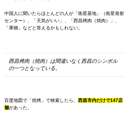
中国人に聞いたらほとんどの人が「衛星基地」（衛星発射
センター）、「天気がいい」、「西昌烤肉（焼肉）」、
「果物」などと答えるかもしれない。
西昌烤肉（焼肉）は間違いなく西昌のシンボル
の一つとなっている。
百度地図で「焼烤」で検索したら、
西昌市内だけで147店
舗
があった。