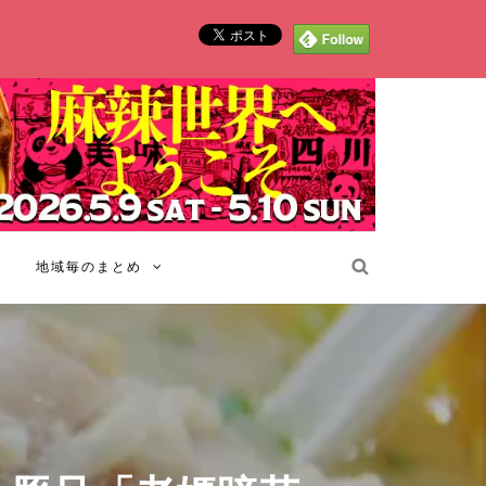
地域毎のまとめ