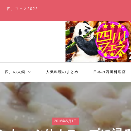
四川フェス2022
四川の火鍋
人気料理のまとめ
日本の四川料理店
2016年5月1日