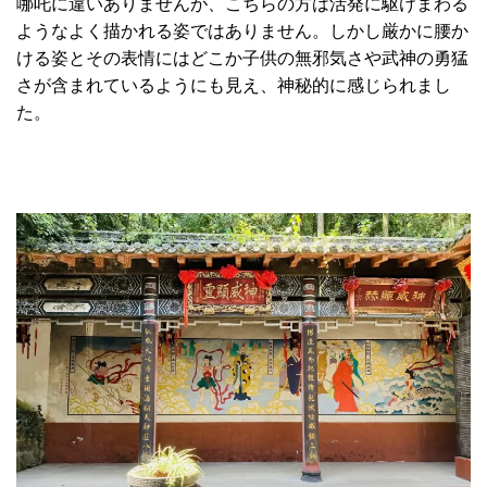
哪吒に違いありませんが、こちらの方は活発に駆けまわる
ようなよく描かれる姿ではありません。しかし厳かに腰か
ける姿とその表情にはどこか子供の無邪気さや武神の勇猛
さが含まれているようにも見え、神秘的に感じられまし
た。