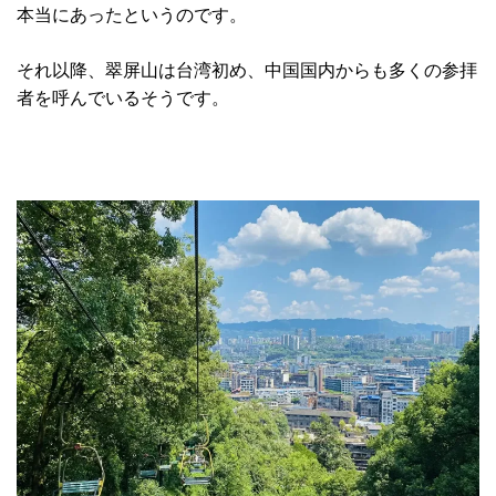
本当にあったというのです。
それ以降、翠屏山は台湾初め、中国国内からも多くの参拝
者を呼んでいるそうです。