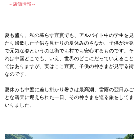
～店舗情報～
夏も盛り、私の暮らす宜賓でも、アルバイト中の学生を見
たり帰郷した子供を見たりの夏休みのさなか、子供が活発
で元気な姿というのは街でも村でも安心するものです。そ
れは中国どこでも、いえ、世界のどこにだっていえること
ではありますが、実はここ宜賓、子供の神さまが見守る街
なのです。
夏休みも中盤に差し掛かり暑さは最高潮、雷雨の翌日みご
とな碧天に迎えられた一日、その神さまを巡る旅をしてま
いりました。