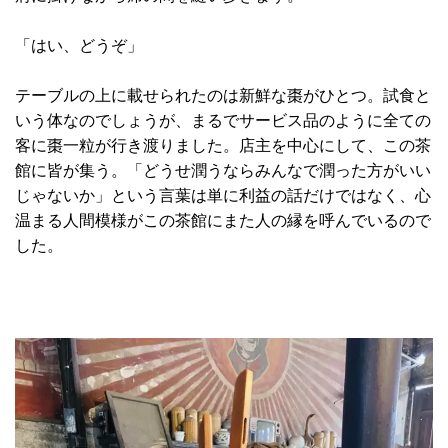
「はい、どうぞ」
テーブルの上に載せられたのは新鮮な棗がひとつ。試食と
いう体なのでしょうが、まるでサービス品のように全ての
客に棗一粒が行き渡りました。店主を中心にして、この茶
館に皆が集う。「どうせ潤うならみんなで潤った方がいい
じゃないか」という言葉は単に利益の話だけではなく、心
温まる人間模様がこの茶館にまた人の縁を呼んでいるので
した。