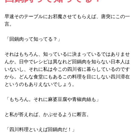
早速そのテーブルにお邪魔させてもらえば、唐突にこの一
言。
「回鍋肉って知ってる？」
それはもちろん、知っているに決まっているではありませ
んか。日中でレシピは異なれど回鍋肉を知らない日本人は
いないし、それに私は今この四川省に暮らしているのです
から。どんな食堂にもあるこの料理を目にしない四川滞在
というのもありえないでしょう。
「もちろん。それに麻婆豆腐や青椒肉絲も」
と私が答えれば、かぶせるように断言。
「四川料理といえば回鍋肉だ！」