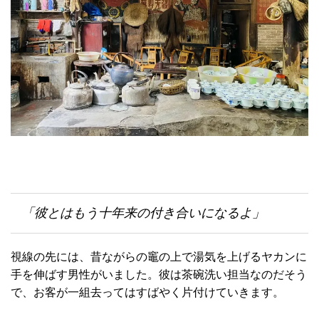
「彼とはもう十年来の付き合いになるよ」
視線の先には、昔ながらの竈の上で湯気を上げるヤカンに
手を伸ばす男性がいました。彼は茶碗洗い担当なのだそう
で、お客が一組去ってはすばやく片付けていきます。