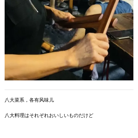
八大菜系，各有风味儿
八大料理はそれぞれおいしいものだけど