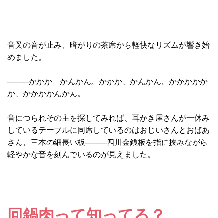
音叉の音が止み、暗がりの茶席から軽快なリズムが響き始
めました。
────かかか、かんかん。かかか、かんかん。かかかかか
か、かかかかんかん。
音につられその主を探してみれば、耳かき屋さんが一休み
しているテーブルに同席しているのはおじいさんとおばあ
さん。三本の細長い板────四川金銭板を指に挟みながら
軽やかな音を刻んでいるのが見えました。
回鍋肉って知ってる？