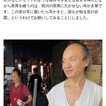
がら茶席を縫うのは、四川の茶席に欠かせない耳かき屋で
す。この音が耳に届いたら耳かきと、誰もが知る音の合
図。というわけでお願いしてみることにしました。