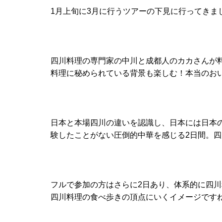
1月上旬に3月に行うツアーの下見に行ってきま
四川料理の専門家の中川と成都人のカカさんが
料理に秘められている背景も楽しむ！本当のお
日本と本場四川の違いを認識し、日本には日本
験したことがない圧倒的中華を感じる2日間。
フルで参加の方はさらに2日あり、体系的に四
四川料理の食べ歩きの頂点にいくイメージです