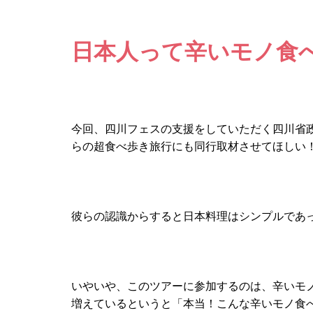
日本人って辛いモノ食
今回、四川フェスの支援をしていただく四川省政
らの超食べ歩き旅行にも同行取材させてほしい
彼らの認識からすると日本料理はシンプルであ
いやいや、このツアーに参加するのは、辛いモ
増えているというと「本当！こんな辛いモノ食