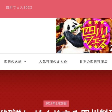
四川フェス2022
四川の火鍋
人気料理のまとめ
日本の四川料理店
2017年1月28日