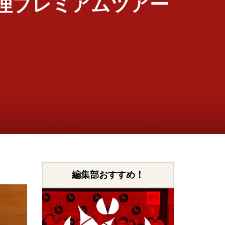
理プレミアムツアー
編集部おすすめ！