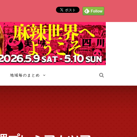
地域毎のまとめ