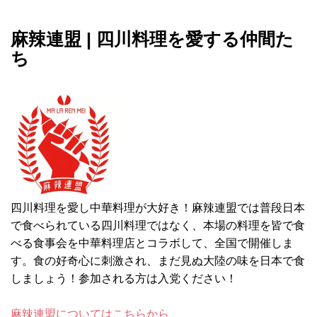
麻辣連盟 | 四川料理を愛する仲間た
ち
四川料理を愛し中華料理が大好き！麻辣連盟では普段日本
で食べられている四川料理ではなく、本場の料理を皆で食
べる食事会を中華料理店とコラボして、全国で開催しま
す。食の好奇心に刺激され、まだ見ぬ大陸の味を日本で食
しましょう！参加される方は入党ください！
麻辣連盟についてはこちらから