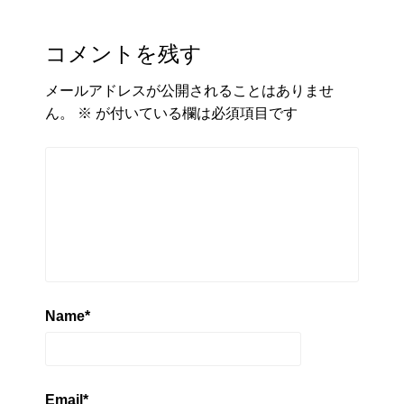
コメントを残す
メールアドレスが公開されることはありませ
ん。
※
が付いている欄は必須項目です
Name
*
Email
*