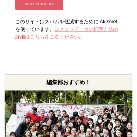
このサイトはスパムを低減するために Akismet
を使っています。
コメントデータの処理方法の
詳細はこちらをご覧ください
。
編集部おすすめ！