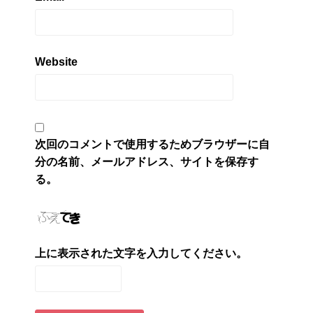
Website
次回のコメントで使用するためブラウザーに自
分の名前、メールアドレス、サイトを保存す
る。
上に表示された文字を入力してください。