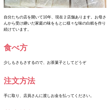
自分たちの店を開いて10年、現在２店舗あります。お母さ
んから受け継いだ家庭の味をもとに様々な味の白糕を作り
続けています。
食べ方
少しもさもさするので、お茶菓子としてどうぞ
注文方法
手に取り、店員さんに渡しお金を払ってください。