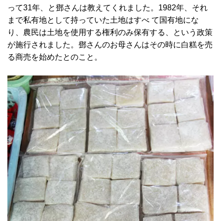
って31年、と鄧さんは教えてくれました。1982年、それ
まで私有地として持っていた土地はすべ て国有地にな
り、農民は土地を使用する権利のみ保有する、という政策
が施行されました。鄧さんのお母さんはその時に白糕を売
る商売を始めたとのこと。