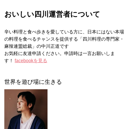
おいしい四川運営者について
辛い料理と食べ歩きを愛している方に、日本にはない本場
の料理を食べるチャンスを提供する「四川料理の専門家・
麻辣連盟総裁」の中川正道です
お気軽に友達申請ください。申請時は一言お願いしま
す！
facebookを見る
世界を遊び場に生きる