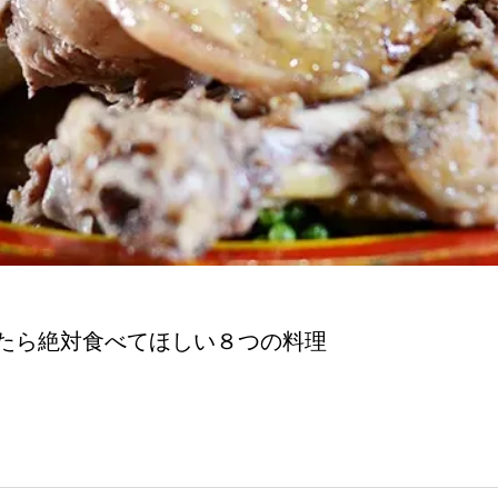
たら絶対食べてほしい８つの料理