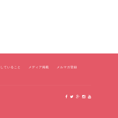
にしていること
メディア掲載
メルマガ登録