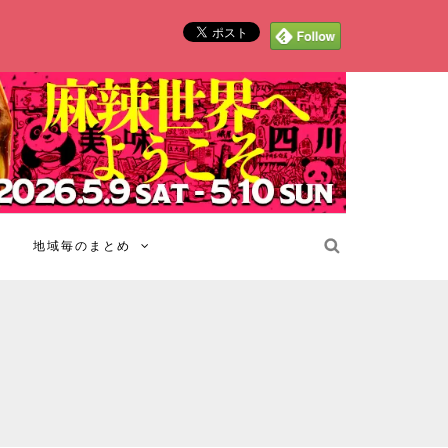
地域毎のまとめ