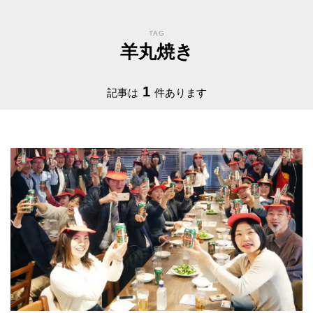
TAG
羊丸焼き
1
記事は
件あります