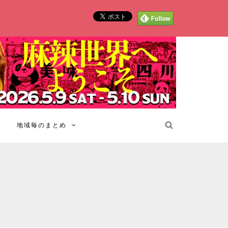
地域毎のまとめ