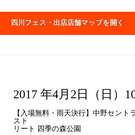
四川フェス・出店店舗マップを開く
2017 年4月2日（日）10:
【入場無料・雨天決行】中野セントラ
スト
リート 四季の森公園