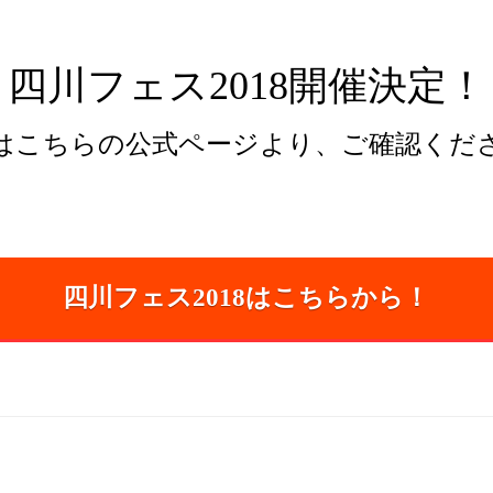
四川フェス2018開催決定！
はこちらの公式ページより、ご確認くだ
四川フェス2018はこちらから！