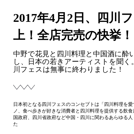
2017年4月2日、四
上！全店完売の快挙！
中野で花見と四川料理と中国酒に酔
し、日本の若きアーティストを聞く
川フェスは無事に終わりました！
日本初となる四川フェスのコンセプトは「四川料理を愛
ノ、食べ歩きが好きな消費者と四川料理を提供する飲食
国政府、四川省政府など中国・四川に関わるあらゆる人
た