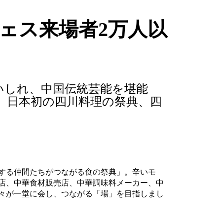
川フェス来場者2万人以
いしれ、中国伝統芸能を堪能
。日本初の四川料理の祭典、四
する仲間たちがつながる食の祭典」。辛いモ
店、中華食材販売店、中華調味料メーカー、中
々が一堂に会し、つながる「場」を目指しまし