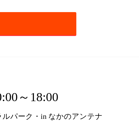
00～18:00
ルパーク・in なかのアンテナ