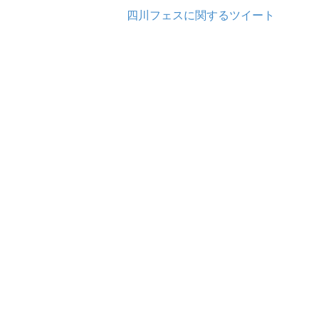
四川フェスに関するツイート