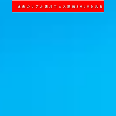
過去のリアル四川フェス動画2018を見る